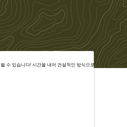
될 수 있습니다! 시간을 내어 건설적인 방식으로