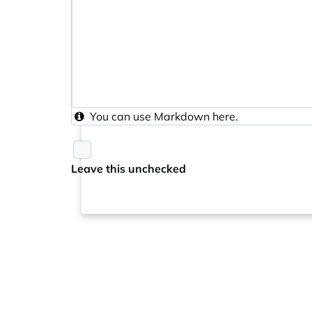
You can use
Markdown
here.
Leave this unchecked