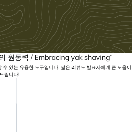
력 / Embracing yak shaving”
수 있는 유용한 도구입니다. 짧은 리뷰도 발표자에게 큰 도움이 
드립니다!