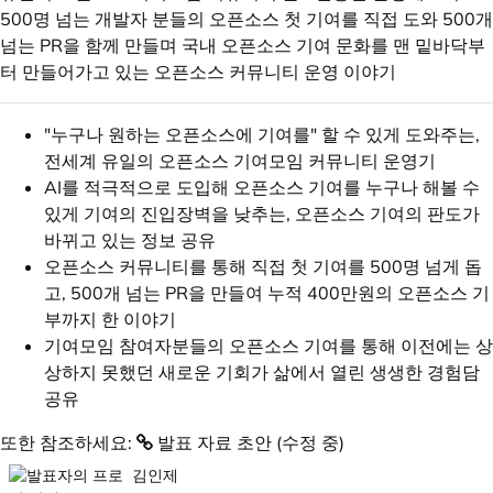
500명 넘는 개발자 분들의 오픈소스 첫 기여를 직접 도와 500개
넘는 PR을 함께 만들며 국내 오픈소스 기여 문화를 맨 밑바닥부
터 만들어가고 있는 오픈소스 커뮤니티 운영 이야기
"누구나 원하는 오픈소스에 기여를" 할 수 있게 도와주는,
전세계 유일의 오픈소스 기여모임 커뮤니티 운영기
AI를 적극적으로 도입해 오픈소스 기여를 누구나 해볼 수
있게 기여의 진입장벽을 낮추는, 오픈소스 기여의 판도가
바뀌고 있는 정보 공유
오픈소스 커뮤니티를 통해 직접 첫 기여를 500명 넘게 돕
고, 500개 넘는 PR을 만들여 누적 400만원의 오픈소스 기
부까지 한 이야기
기여모임 참여자분들의 오픈소스 기여를 통해 이전에는 상
상하지 못했던 새로운 기회가 삶에서 열린 생생한 경험담
공유
또한 참조하세요:
발표 자료 초안 (수정 중)
김인제