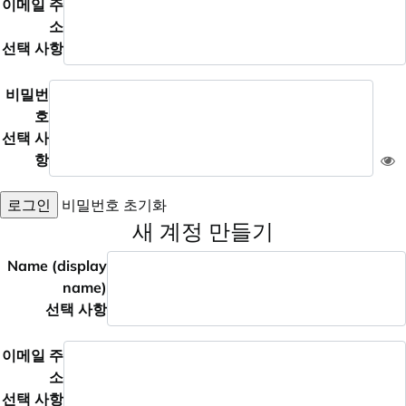
이메일 주
소
선택 사항
비밀번
호
선택 사
항
로그인
비밀번호 초기화
새 계정 만들기
Name (display
name)
선택 사항
이메일 주
소
선택 사항