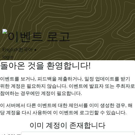
Skip to main content
English
한국어
•
login
돌아온 것을 환영합니다!
이벤트를 보거나, 피드백을 제출하거나, 일정 업데이트를 받기
위한 계정은 필요하지 않습니다. 이벤트에 발표자 또는 주최자로
참여하는 경우에만 계정이 필요합니다.
이 서버에서 다른 이벤트에 대한 제안서를 이미 생성한 경우, 해
당 계정을 다시 사용하여 이 이벤트에 로그인할 수 있습니다.
이미 계정이 존재합니다