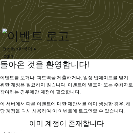
Skip to main content
English
한국어
•
login
돌아온 것을 환영합니다!
이벤트를 보거나, 피드백을 제출하거나, 일정 업데이트를 받기
위한 계정은 필요하지 않습니다. 이벤트에 발표자 또는 주최자로
참여하는 경우에만 계정이 필요합니다.
이 서버에서 다른 이벤트에 대한 제안서를 이미 생성한 경우, 해
당 계정을 다시 사용하여 이 이벤트에 로그인할 수 있습니다.
이미 계정이 존재합니다