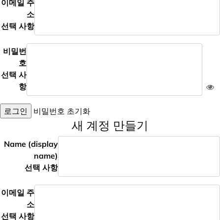
이메일 주
소
선택 사항
비밀번
호
선택 사
항
로그인
비밀번호 초기화
새 계정 만들기
Name (display
name)
선택 사항
이메일 주
소
선택 사항