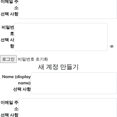
이메일 주
소
선택 사항
비밀번
호
선택 사
항
로그인
비밀번호 초기화
새 계정 만들기
Name (display
name)
선택 사항
이메일 주
소
선택 사항