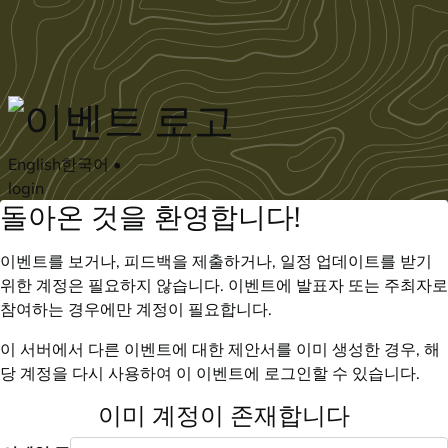
Skip to main content
English
한국어
•
login
돌아온 것을 환영합니다!
이벤트를 보거나, 피드백을 제출하거나, 일정 업데이트를 받기
위한 계정은 필요하지 않습니다. 이벤트에 발표자 또는 주최자로
참여하는 경우에만 계정이 필요합니다.
이 서버에서 다른 이벤트에 대한 제안서를 이미 생성한 경우, 해
당 계정을 다시 사용하여 이 이벤트에 로그인할 수 있습니다.
이미 계정이 존재합니다